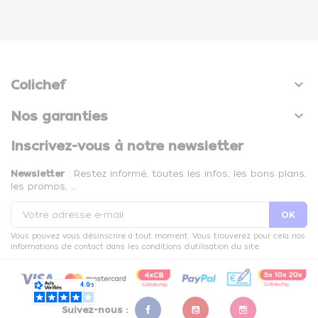

Colichef

Nos garanties
Inscrivez-vous à notre newsletter
Newsletter
: Restez informé, toutes les infos, les bons plans,
les promos, …
Vous pouvez vous désinscrire à tout moment. Vous trouverez pour cela nos
informations de contact dans les conditions d'utilisation du site.
Suivez-nous :