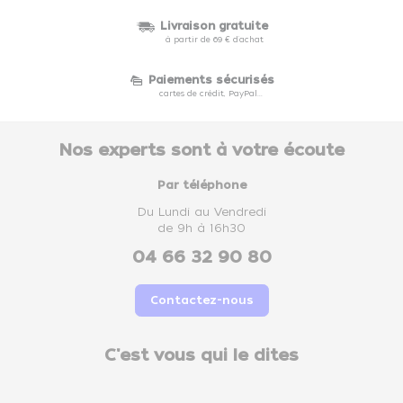
Livraison gratuite
à partir de 69 € d'achat
Paiements sécurisés
cartes de crédit, PayPal...
Nos experts sont à votre écoute
Par téléphone
Du Lundi au Vendredi
de 9h à 16h30
04 66 32 90 80
Contactez-nous
C'est vous qui le dites