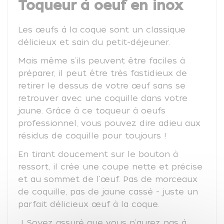
Toqueur à oeuf en inox
Les œufs à la coque sont un classique
délicieux et sain du petit-déjeuner.
Mais même s'ils peuvent être faciles à
préparer, il peut être très fastidieux de
retirer le dessus de votre œuf sans se
retrouver avec une coquille dans votre
jaune. Grâce à ce toqueur à oeufs
professionnel, vous pouvez dire adieu aux
résidus de coquille pour toujours !
En tirant doucement sur le bouton à
ressort, il crée une coupe nette et précise
et au sommet de l'œuf. Pas de morceaux
de coquille, pas de jaune cassé - juste un
parfait délicieux œuf à la coque.
! Soyez assuré que vous n'aurez pas à