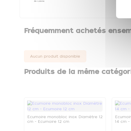
Fréquemment achetés ensem
Aucun produit disponible
Produits de la même catégor
Ecumoire monobloc inox Diamètre 12
Ecumoir
cm - Ecumoire 12 cm
14 cm -