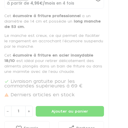
Cet
écumoire à friture professionnel
a un
diamètre de 14 cm et possède un
long manche
de 53 cm.
Le manche est creux, ce qui permet de faciliter
le rangement en accrochant l'écumoire suspendu
par le manche.
Cet
écumoire à friture en acier inoxydable
18/10
est idéal pour retirer délicatement des
aliments plongés dans un bain de friture ou dans
une marmite avec de l'eau chaude.
Livraison gratuite pour les

commandes supérieures à 69 €
Derniers articles en stock

−
+
Ajouter au panier