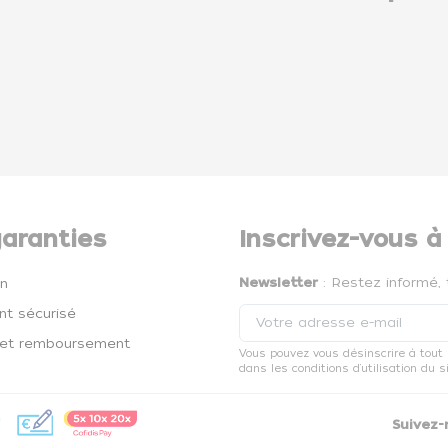
aranties
Inscrivez-vous à
Newsletter
: Restez informé, 
on
t sécurisé
et remboursement
Vous pouvez vous désinscrire à tout
dans les conditions d'utilisation du si
Suivez-