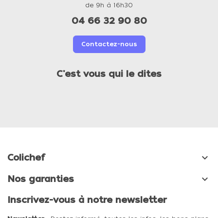
de 9h à 16h30
04 66 32 90 80
Contactez-nous
C'est vous qui le dites

Colichef

Nos garanties
Inscrivez-vous à notre newsletter