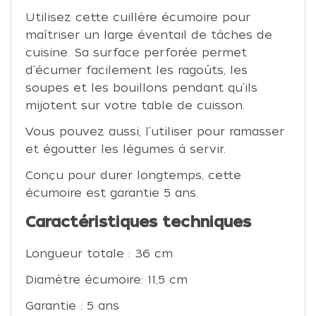
Utilisez cette cuillère écumoire pour
maîtriser un large éventail de tâches de
cuisine. Sa surface perforée permet
d'écumer facilement les ragoûts, les
soupes et les bouillons pendant qu'ils
mijotent sur votre table de cuisson.
Vous pouvez aussi, l'utiliser pour ramasser
et égoutter les légumes à servir.
Conçu pour durer longtemps, cette
écumoire est garantie 5 ans.
Caractéristiques techniques
Longueur totale : 36 cm
Diamètre écumoire: 11,5 cm
Garantie : 5 ans