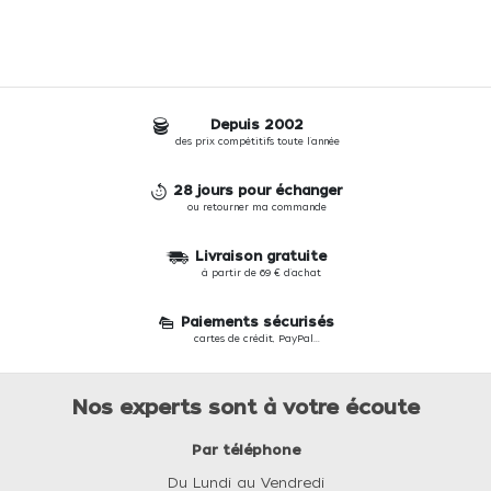
Depuis 2002
des prix compétitifs toute l'année
28 jours pour échanger
ou retourner ma commande
Livraison gratuite
à partir de 69 € d'achat
Paiements sécurisés
cartes de crédit, PayPal...
Nos experts sont à votre écoute
Par téléphone
Du Lundi au Vendredi