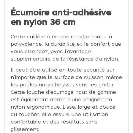
Écumoire anti-adhésive
en nylon 36 cm
Cette cuillère à écumoire offre toute la
polyvalence, la durabilité et le confort que
vous attendez, avec l'avantage
supplémentaire de la résistance du nylon.
Il peut être utilisé en toute sécurité sur
n'importe quelle surface de cuisson, même
les poêles antiadhésives sans les griffer.
Cette louche d'écumage haut de gamme
est également dotée d'une poignée en
nylon ergonomique. Lisse, large et douce
au toucher, elle assure une utilisation
confortable et des résultats sans
glissement.