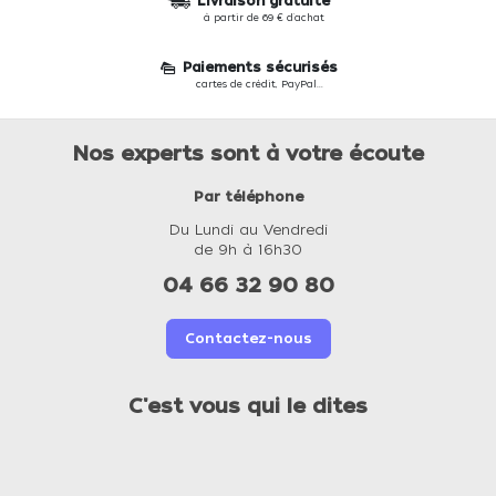
Livraison gratuite
à partir de 69 € d'achat
Paiements sécurisés
cartes de crédit, PayPal...
Nos experts sont à votre écoute
Par téléphone
Du Lundi au Vendredi
de 9h à 16h30
04 66 32 90 80
Contactez-nous
C'est vous qui le dites