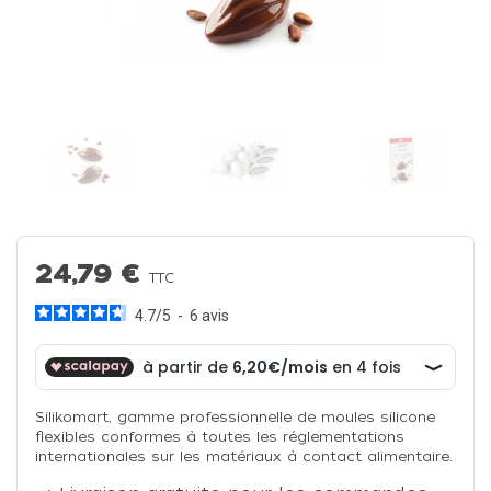
24,79 €
TTC
4.7
/
5
-
6
avis
Silikomart, gamme professionnelle de moules silicone
flexibles conformes à toutes les réglementations
internationales sur les matériaux à contact alimentaire.