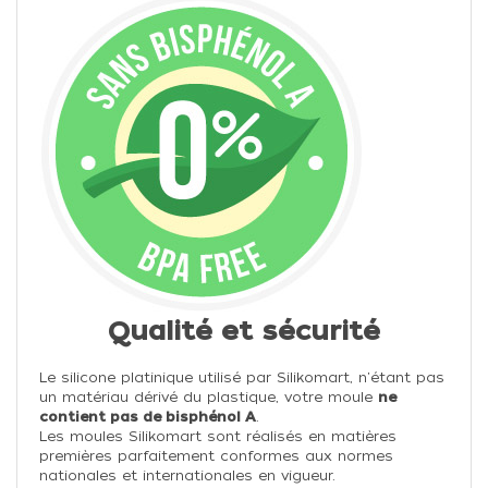
Qualité et sécurité
Le silicone platinique utilisé par Silikomart, n'étant pas
un matériau dérivé du plastique, votre moule
ne
contient pas de bisphénol A
.
Les moules Silikomart sont réalisés en matières
premières parfaitement conformes aux normes
nationales et internationales en vigueur.