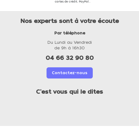
cartes de crédit, PayPal...
Nos experts sont à votre écoute
Par téléphone
Du Lundi au Vendredi
de 9h à 16h30
04 66 32 90 80
Contactez-nous
C'est vous qui le dites