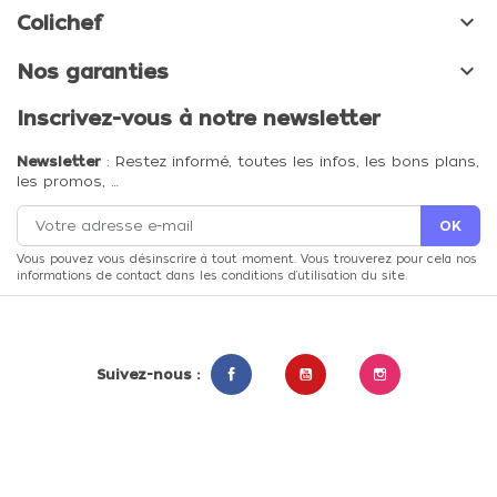

Colichef

Nos garanties
Inscrivez-vous à notre newsletter
Newsletter
: Restez informé, toutes les infos, les bons plans,
les promos, …
Vous pouvez vous désinscrire à tout moment. Vous trouverez pour cela nos
informations de contact dans les conditions d'utilisation du site.
Suivez-nous :
Facebook
YouTube
Instagram