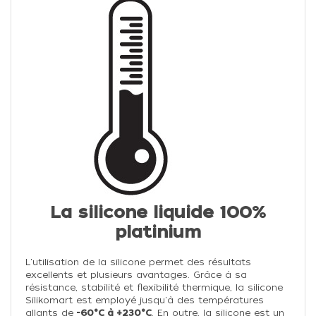
La silicone liquide 100%
platinium
L'utilisation de la silicone permet des résultats
excellents et plusieurs avantages. Grâce à sa
résistance, stabilité et flexibilité thermique, la silicone
Silikomart est employé jusqu'à des températures
allants de
-60°C à +230°C
. En outre, la silicone est un