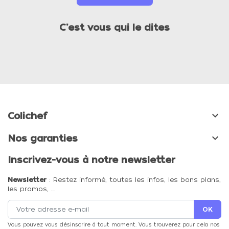
C'est vous qui le dites

Colichef

Nos garanties
Inscrivez-vous à notre newsletter
Newsletter
: Restez informé, toutes les infos, les bons plans,
les promos, …
Vous pouvez vous désinscrire à tout moment. Vous trouverez pour cela nos