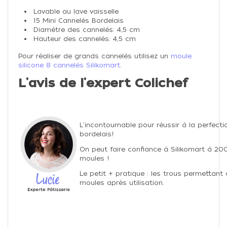
Lavable au lave vaisselle
15 Mini Cannelés Bordelais
Diamètre des cannelés: 4,5 cm
Hauteur des cannelés: 4,5 cm
Pour réaliser de grands cannelés utilisez un
moule
silicone 8 cannelés Silikomart.
L'avis de l'expert Colichef
L'incontournable pour réussir à la perfect
bordelais!
On peut faire confiance à Silikomart à 200
moules !
Le petit + pratique : les trous permettant 
moules après utilisation.