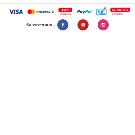
Suivez-nous :
Facebook
YouTube
Instagram