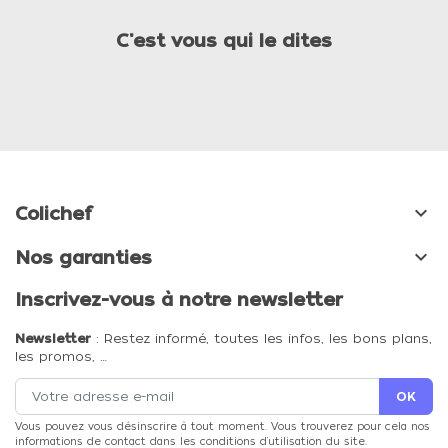
C'est vous qui le dites

Colichef

Nos garanties
Inscrivez-vous à notre newsletter
Newsletter
: Restez informé, toutes les infos, les bons plans,
les promos, …
Vous pouvez vous désinscrire à tout moment. Vous trouverez pour cela nos
informations de contact dans les conditions d'utilisation du site.