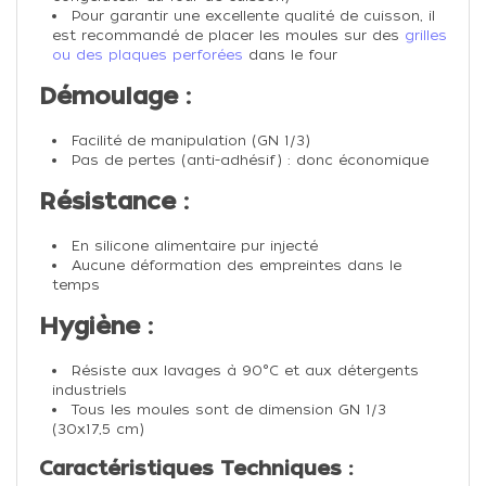
Pour garantir une excellente qualité de cuisson, il
est recommandé de placer les moules sur des
grilles
ou des plaques perforées
dans le four
Démoulage :
Facilité de manipulation (GN 1/3)
Pas de pertes (anti-adhésif) : donc économique
Résistance :
En silicone alimentaire pur injecté
Aucune déformation des empreintes dans le
temps
Hygiène :
Résiste aux lavages à 90°C et aux détergents
industriels
Tous les moules sont de dimension GN 1/3
(30x17,5 cm)
Caractéristiques Techniques :