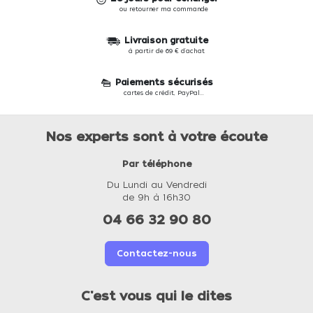
ou retourner ma commande
Livraison gratuite
à partir de 69 € d'achat
Paiements sécurisés
cartes de crédit, PayPal...
Nos experts sont à votre écoute
Par téléphone
Du Lundi au Vendredi
de 9h à 16h30
04 66 32 90 80
Contactez-nous
C'est vous qui le dites