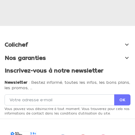

Colichef

Nos garanties
Inscrivez-vous à notre newsletter
Newsletter
: Restez informé, toutes les infos, les bons plans,
les promos, …
Vous pouvez vous désinscrire à tout moment. Vous trouverez pour cela nos
informations de contact dans les conditions d'utilisation du site.