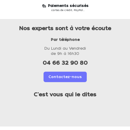
Paiements sécurisés
cartes de crédit, PayPal...
Nos experts sont à votre écoute
Par téléphone
Du Lundi au Vendredi
de 9h à 16h30
04 66 32 90 80
Contactez-nous
C'est vous qui le dites