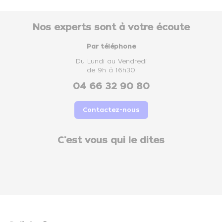
Nos experts sont à votre écoute
Par téléphone
Du Lundi au Vendredi
de 9h à 16h30
04 66 32 90 80
Contactez-nous
C'est vous qui le dites