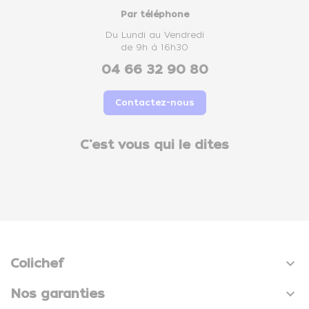
Par téléphone
Du Lundi au Vendredi
de 9h à 16h30
04 66 32 90 80
Contactez-nous
C'est vous qui le dites

Colichef

Nos garanties