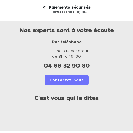
Paiements sécurisés
cartes de crédit, PayPal...
Nos experts sont à votre écoute
Par téléphone
Du Lundi au Vendredi
de 9h à 16h30
04 66 32 90 80
Contactez-nous
C'est vous qui le dites