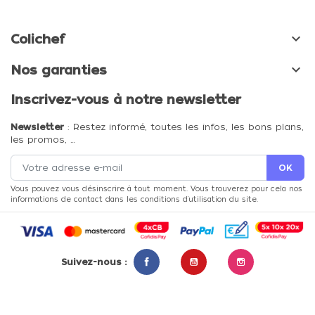

Colichef

Nos garanties
Inscrivez-vous à notre newsletter
Newsletter
: Restez informé, toutes les infos, les bons plans,
les promos, …
Vous pouvez vous désinscrire à tout moment. Vous trouverez pour cela nos
informations de contact dans les conditions d'utilisation du site.
Suivez-nous :
Facebook
YouTube
Instagram