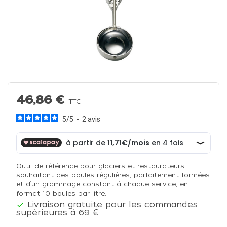
46,86 €
TTC
5
/
5
-
2
avis
Outil de référence pour glaciers et restaurateurs
souhaitant des boules régulières, parfaitement formées
et d’un grammage constant à chaque service, en
format 10 boules par litre.
Livraison gratuite pour les commandes

supérieures à 69 €