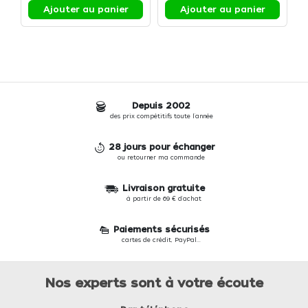
Ajouter au panier
Ajouter au panier
Depuis 2002
des prix compétitifs toute l'année
28 jours pour échanger
ou retourner ma commande
Livraison gratuite
à partir de 69 € d'achat
Paiements sécurisés
cartes de crédit, PayPal...
Nos experts sont à votre écoute