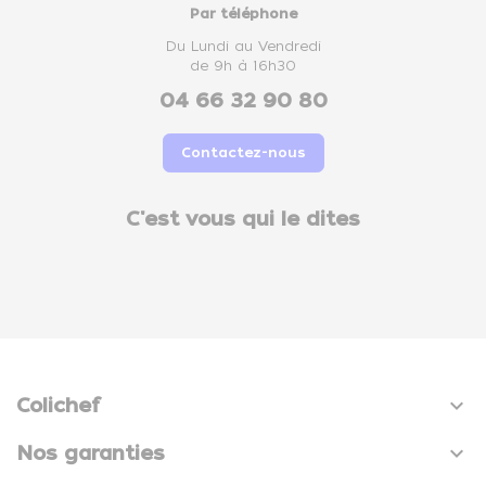
Par téléphone
Du Lundi au Vendredi
de 9h à 16h30
04 66 32 90 80
Contactez-nous
C'est vous qui le dites

Colichef

Nos garanties