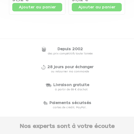
Ajouter au panier
Ajouter au panier
Depuis 2002
des prix compétitifs toute l'année
28 jours pour échanger
ou retourner ma commande
Livraison gratuite
à partir de 69 € d'achat
Paiements sécurisés
cartes de crédit, PayPal...
Nos experts sont à votre écoute