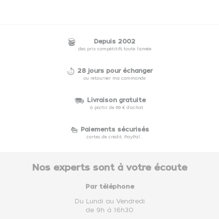
Depuis 2002
des prix compétitifs toute l'année
28 jours pour échanger
ou retourner ma commande
Livraison gratuite
à partir de 69 € d'achat
Paiements sécurisés
cartes de crédit, PayPal...
Nos experts sont à votre écoute
Par téléphone
Du Lundi au Vendredi
de 9h à 16h30