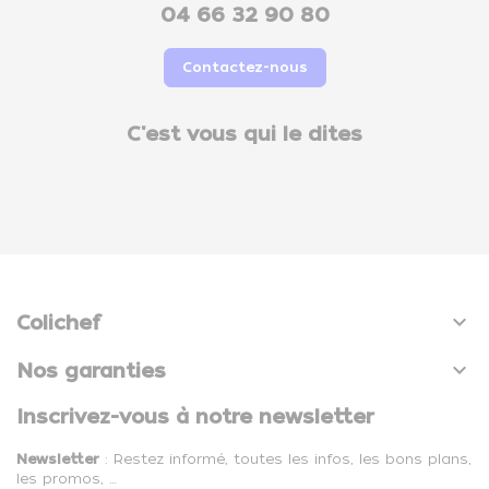
04 66 32 90 80
Contactez-nous
C'est vous qui le dites

Colichef

Nos garanties
Inscrivez-vous à notre newsletter
Newsletter
: Restez informé, toutes les infos, les bons plans,
les promos, …