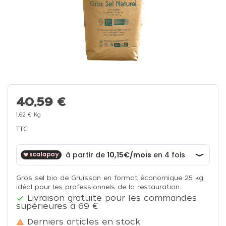
40,59 €
1,62 € Kg
TTC
Gros sel bio de Gruissan en format économique 25 kg,
idéal pour les professionnels de la restauration.
Livraison gratuite pour les commandes

supérieures à 69 €
Derniers articles en stock
