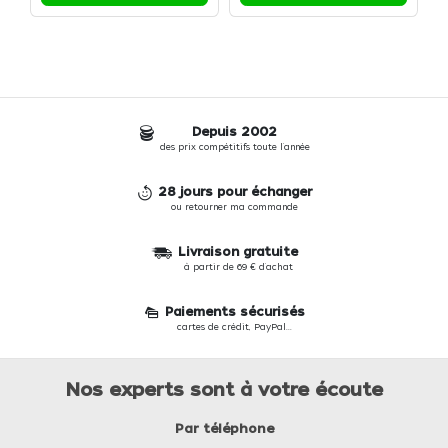
Depuis 2002
des prix compétitifs toute l'année
28 jours pour échanger
ou retourner ma commande
Livraison gratuite
à partir de 69 € d'achat
Paiements sécurisés
cartes de crédit, PayPal...
Nos experts sont à votre écoute
Par téléphone