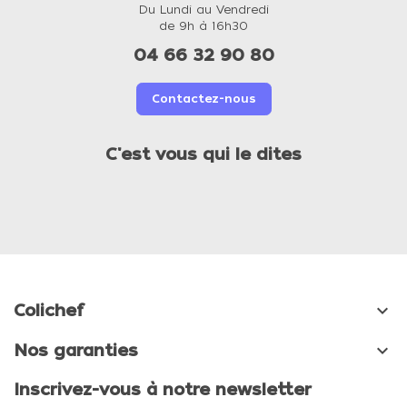
Du Lundi au Vendredi
de 9h à 16h30
04 66 32 90 80
Contactez-nous
C'est vous qui le dites

Colichef

Nos garanties
Inscrivez-vous à notre newsletter