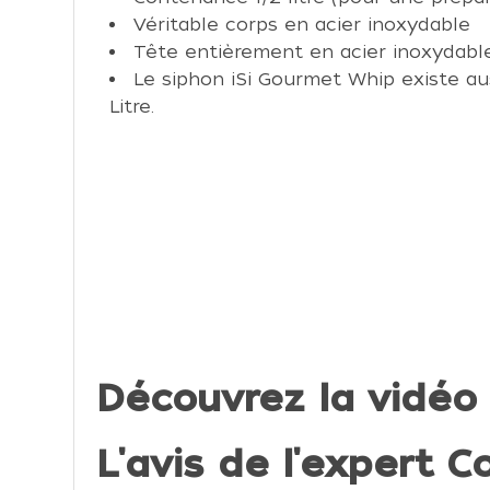
Véritable corps en acier inoxydable
Tête entièrement en acier inoxydable
Le siphon iSi Gourmet Whip existe auss
Litre.
Découvrez la vidéo
L'avis de l'expert Co