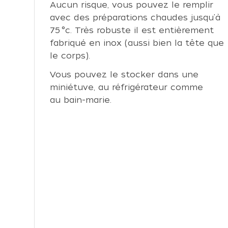
Aucun risque, vous pouvez le remplir
avec des préparations chaudes jusqu'à
75 °c. Très robuste il est entièrement
fabriqué en inox (aussi bien la tête que
le corps).
Vous pouvez le stocker dans une
miniétuve, au réfrigérateur comme
au bain-marie.