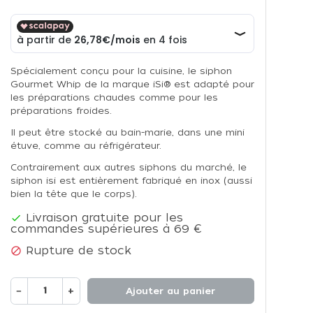
Spécialement conçu pour la cuisine, le siphon
Gourmet Whip de la marque iSi® est adapté pour
les préparations chaudes comme pour les
préparations froides.
Il peut être stocké au bain-marie, dans une mini
étuve, comme au réfrigérateur.
Contrairement aux autres siphons du marché, le
siphon isi est entièrement fabriqué en inox (aussi
bien la tête que le corps).
Livraison gratuite pour les

commandes supérieures à 69 €
Rupture de stock

−
+
Ajouter au panier