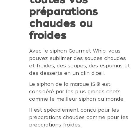
préparations
chaudes ou
froides
Avec le siphon Gourmet Whip, vous
pouvez sublimer des sauces chaudes
et froides, des soupes, des espumas et
des desserts en un clin d'œil.
Le siphon de la marque iSi® est
considéré par les plus grands chefs
comme le meilleur siphon au monde.
Il est spécialement conçu pour les
préparations chaudes comme pour les
préparations froides.