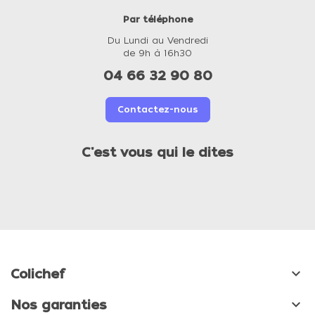
Par téléphone
Du Lundi au Vendredi
de 9h à 16h30
04 66 32 90 80
Contactez-nous
C'est vous qui le dites

Colichef

Nos garanties