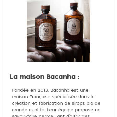
La maison Bacanha :
Fondée en 2013, Bacanha est une
maison Française spécialisée dans la
création et fabrication de sirops bio de
grande qualité. Leur équipe propose un
savoir-faire permettant d’offrir des