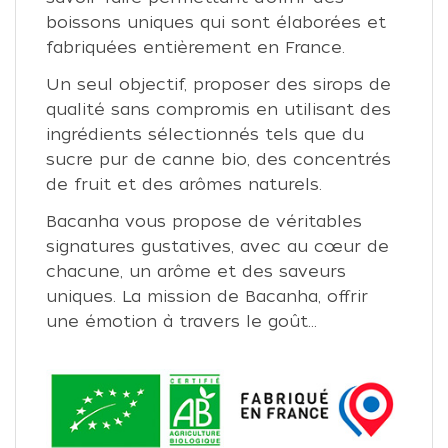
boissons uniques qui sont élaborées et
fabriquées entièrement en France.
Un seul objectif, proposer des sirops de
qualité sans compromis en utilisant des
ingrédients sélectionnés tels que du
sucre pur de canne bio, des concentrés
de fruit et des arômes naturels.
Bacanha vous propose de véritables
signatures gustatives, avec au cœur de
chacune, un arôme et des saveurs
uniques. La mission de Bacanha, offrir
une émotion à travers le goût...