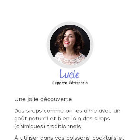
Une jolie découverte.
Des sirops comme on les aime avec un
goût naturel et bien loin des sirops
(chimiques) traditionnels.
À utiliser dans vos boissons, cocktails et