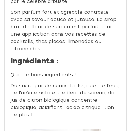
par le célèbre arbuste.
Son parfum fort et agréable contraste
avec sa saveur douce et juteuse. Le sirop
brut de fleur de sureau est parfait pour
une application dans vos recettes de
cocktails, thés glacés, limonades ou
citronnades.
Ingrédients :
Que de bons ingrédients !
Du sucre pur de canne biologique, de l'eau,
de l'arôme naturel de fleur de sureau, du
jus de citron biologique concentré
biologique, acidifiant : acide citrique. Rien
de plus !