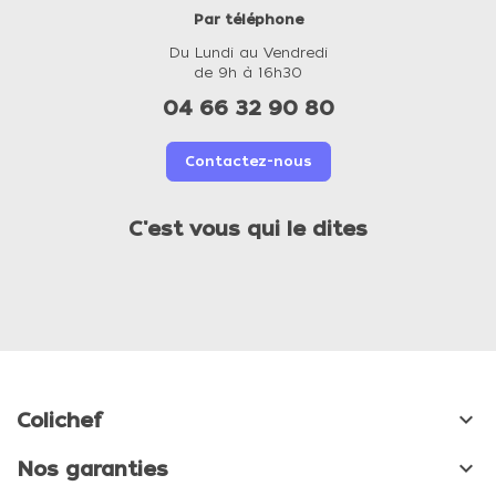
Par téléphone
Du Lundi au Vendredi
de 9h à 16h30
04 66 32 90 80
Contactez-nous
C'est vous qui le dites

Colichef

Nos garanties