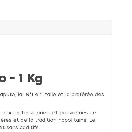
 - 1 Kg
aputo, la N°1 en Italie et la préférée des
r aux professionnels et passionnés de
ères et de la tradition napolitaine. Le
t sans additifs.