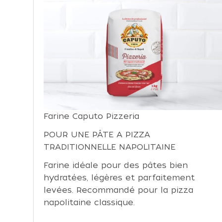
Farine Caputo Pizzeria
POUR UNE PÂTE A PIZZA
TRADITIONNELLE NAPOLITAINE
Farine idéale pour des pâtes bien
hydratées, légères et parfaitement
levées. Recommandé pour la pizza
napolitaine classique.