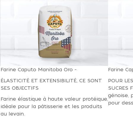
Farine Caputo Manitoba Oro -
Farine Ca
ÉLASTICITÉ ET EXTENSIBILITÉ, CE SONT
POUR LES
SES OBJECTIFS
SUCRES Fa
génoise, 
Farine élastique à haute valeur protéique,
pour dess
idéale pour la pâtisserie et les produits
au levain.