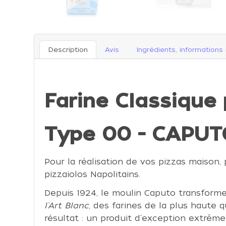
Description
Avis
Ingrédients, informations 
Farine Classique
Type 00 - CAPUTO
Pour la réalisation de vos pizzas maison, 
pizzaiolos Napolitains.
Depuis 1924, le moulin Caputo transforme
l'Art Blanc
, des farines de la plus haute q
résultat : un produit d'exception extrêm