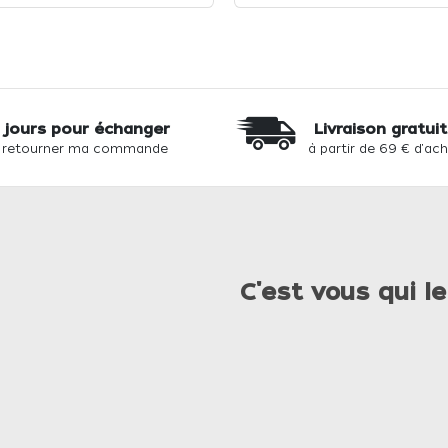
 jours pour échanger
Livraison gratui
 retourner ma commande
à partir de 69 € d'ac
C'est vous qui le