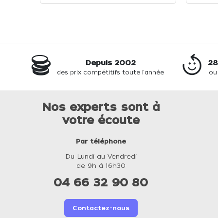
Depuis 2002
28
des prix compétitifs toute l'année
ou
Nos experts sont à
votre écoute
Par téléphone
Du Lundi au Vendredi
de 9h à 16h30
04 66 32 90 80
Contactez-nous