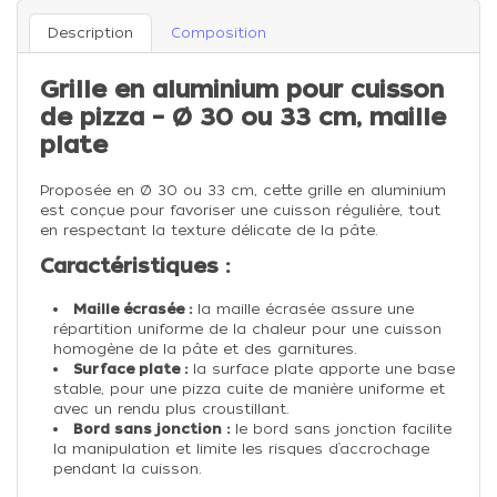
Description
Composition
Grille en aluminium pour cuisson
de pizza – Ø 30 ou 33 cm, maille
plate
Proposée en Ø 30 ou 33 cm, cette grille en aluminium
est conçue pour favoriser une cuisson régulière, tout
en respectant la texture délicate de la pâte.
Caractéristiques :
Maille écrasée :
la maille écrasée assure une
répartition uniforme de la chaleur pour une cuisson
homogène de la pâte et des garnitures.
Surface plate :
la surface plate apporte une base
stable, pour une pizza cuite de manière uniforme et
avec un rendu plus croustillant.
Bord sans jonction :
le bord sans jonction facilite
la manipulation et limite les risques d’accrochage
pendant la cuisson.