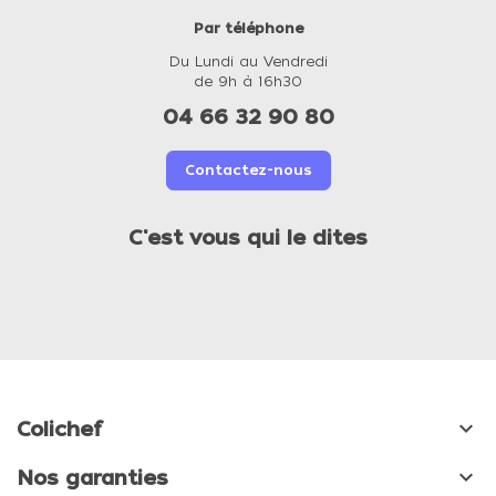
Par téléphone
Du Lundi au Vendredi
de 9h à 16h30
04 66 32 90 80
Contactez-nous
C'est vous qui le dites

Colichef

Nos garanties