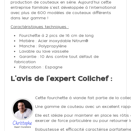
production de couteaux en série. Aujourd'hui cette
entreprise familiale s'est développée à l'international
avec plus de 600 modèles de couteaux différents
dans leur gamme !
Caractéristiques techniques :
Fourchette à 2 pics de 16 cm de long
Matière :
Acier inoxydable Nitrum®
Manche :
Polypropylène
Lavable au lave vaisselle
Garantie :
10 Ans
contre tout défaut de
fabrication
Fabrication :
Espagne
L'avis de l'expert Colichef :
Cette fourchette à viande fait partie de la colle
Une gamme de couteau avec un excellent rapport
Elle est idéale pour maintenir en place les rôti
exercer de force particulière ou pour retourner l
Robustesse et efficacité caractérise parfaiteme