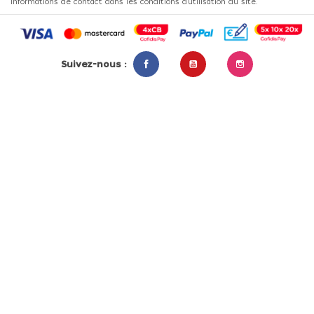
informations de contact dans les conditions d'utilisation du site.
Suivez-nous :
Facebook
YouTube
Instagram