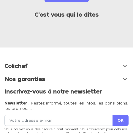
C'est vous qui le dites

Colichef

Nos garanties
Inscrivez-vous à notre newsletter
Newsletter
: Restez informé, toutes les infos, les bons plans,
les promos, …
Vous pouvez vous désinscrire à tout moment. Vous trouverez pour cela nos