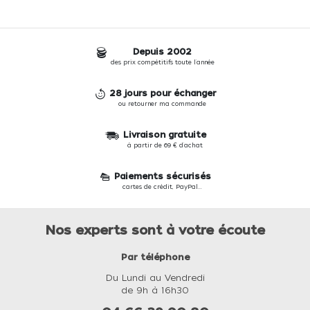
Depuis 2002
des prix compétitifs toute l'année
28 jours pour échanger
ou retourner ma commande
Livraison gratuite
à partir de 69 € d'achat
Paiements sécurisés
cartes de crédit, PayPal...
Nos experts sont à votre écoute
Par téléphone
Du Lundi au Vendredi
de 9h à 16h30