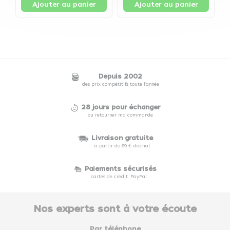
Ajouter au panier
Ajouter au panier
Depuis 2002
des prix compétitifs toute l'année
28 jours pour échanger
ou retourner ma commande
Livraison gratuite
à partir de 69 € d'achat
Paiements sécurisés
cartes de crédit, PayPal...
Nos experts sont à votre écoute
Par téléphone