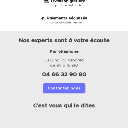
Livraison gratuite
à partir de 69 € d'achat
Paiements sécurisés
cartes de crédit, PayPal...
Nos experts sont à votre écoute
Par téléphone
Du Lundi au Vendredi
de 9h à 16h30
04 66 32 90 80
Contactez-nous
C'est vous qui le dites