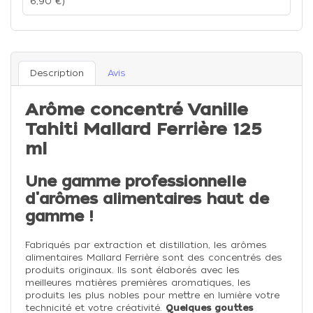
6,90 €)
Description
Avis
Arôme concentré Vanille
Tahiti Mallard Ferrière 125
ml
Une gamme professionnelle
d'arômes alimentaires haut de
gamme !
Fabriqués par extraction et distillation, les arômes
alimentaires Mallard Ferrière sont des concentrés des
produits originaux. Ils sont élaborés avec les
meilleures matières premières aromatiques, les
produits les plus nobles pour mettre en lumière votre
technicité et votre créativité.
Quelques gouttes