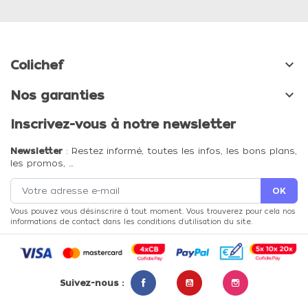

Colichef

Nos garanties
Inscrivez-vous à notre newsletter
Newsletter
: Restez informé, toutes les infos, les bons plans,
les promos, …
Vous pouvez vous désinscrire à tout moment. Vous trouverez pour cela nos
informations de contact dans les conditions d'utilisation du site.
Suivez-nous :
Facebook
YouTube
Instagram