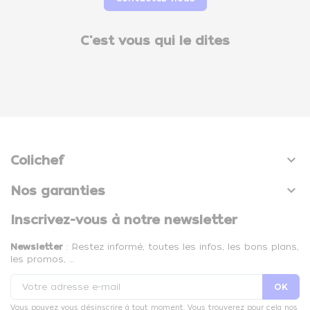
C'est vous qui le dites

Colichef

Nos garanties
Inscrivez-vous à notre newsletter
Newsletter
: Restez informé, toutes les infos, les bons plans,
les promos, …
Vous pouvez vous désinscrire à tout moment. Vous trouverez pour cela nos