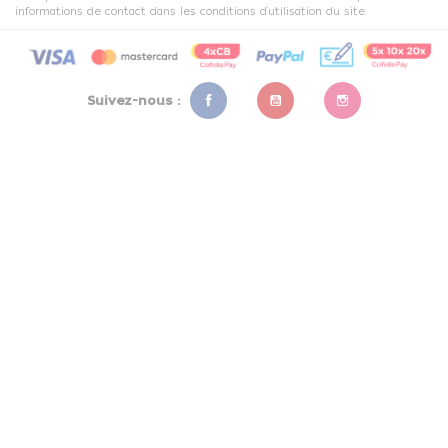
informations de contact dans les conditions d'utilisation du site.
Suivez-nous :
Facebook
YouTube
Instagram