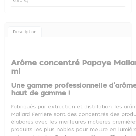
6,90 €)
Description
Arôme concentré Papaye Mallar
ml
Une gamme professionnelle d'arôme
haut de gamme !
Fabriqués par extraction et distillation, les arô
Mallard Ferrière sont des concentrés des produit
élaborés avec les meilleures matières première
produits les plus nobles pour mettre en lumièr