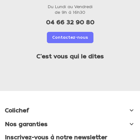
Du Lundi au Vendredi
de 9h à 16h30
04 66 32 90 80
Contactez-nous
C'est vous qui le dites

Colichef

Nos garanties
Inscrivez-vous à notre newsletter