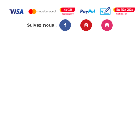
Suivez-nous :
Facebook
YouTube
Instagram