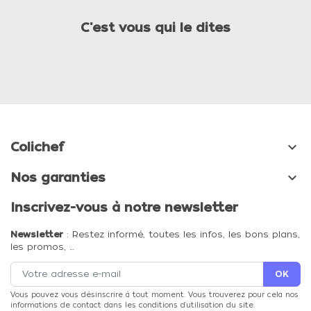
C'est vous qui le dites

Colichef

Nos garanties
Inscrivez-vous à notre newsletter
Newsletter
: Restez informé, toutes les infos, les bons plans,
les promos, …
Vous pouvez vous désinscrire à tout moment. Vous trouverez pour cela nos
informations de contact dans les conditions d'utilisation du site.