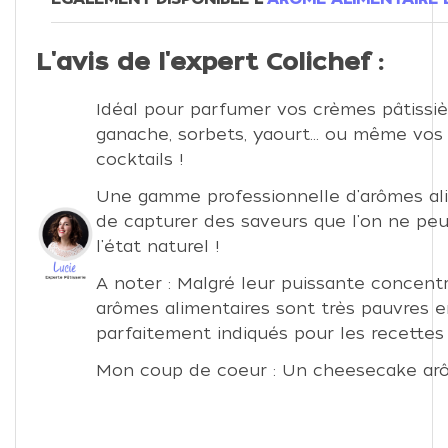
L'avis de l'expert Colichef :
Idéal pour parfumer vos crèmes pâtissiè
ganache, sorbets, yaourt... ou même vos
cocktails !
Une gamme professionnelle d'arômes al
de capturer des saveurs que l'on ne peu
l'état naturel !
A noter : Malgré leur puissante concentr
arômes alimentaires sont très pauvres e
parfaitement indiqués pour les recettes 
Mon coup de coeur : Un cheesecake ar