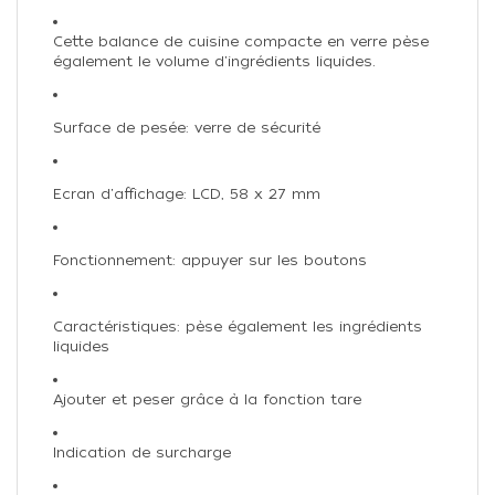
Cette balance de cuisine compacte en verre pèse
également le volume d'ingrédients liquides.
Surface de pesée: verre de sécurité
Ecran d'affichage: LCD, 58 x 27 mm
Fonctionnement: appuyer sur les boutons
Caractéristiques: pèse également les ingrédients
liquides
Ajouter et peser grâce à la fonction tare
Indication de surcharge