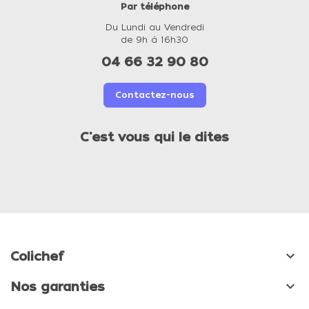
Par téléphone
Du Lundi au Vendredi
de 9h à 16h30
04 66 32 90 80
Contactez-nous
C'est vous qui le dites

Colichef

Nos garanties