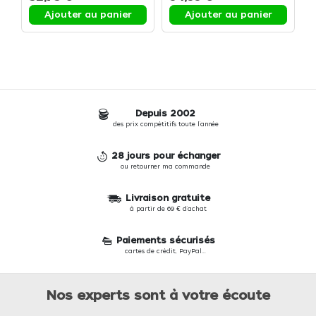
Ajouter au panier
Ajouter au panier
Depuis 2002
des prix compétitifs toute l'année
28 jours pour échanger
ou retourner ma commande
Livraison gratuite
à partir de 69 € d'achat
Paiements sécurisés
cartes de crédit, PayPal...
Nos experts sont à votre écoute