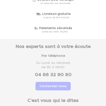
ou retourner ma commande
Livraison gratuite
à partir de 69 € d'achat
Paiements sécurisés
cartes de crédit, PayPal...
Nos experts sont à votre écoute
Par téléphone
Du Lundi au Vendredi
de 9h à 16h30
04 66 32 90 80
Contactez-nous
C'est vous qui le dites