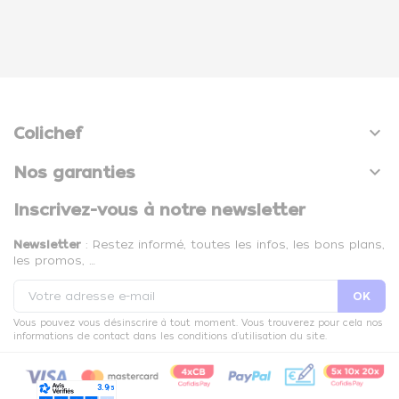

Colichef

Nos garanties
Inscrivez-vous à notre newsletter
Newsletter
: Restez informé, toutes les infos, les bons plans,
les promos, …
Vous pouvez vous désinscrire à tout moment. Vous trouverez pour cela nos
informations de contact dans les conditions d'utilisation du site.