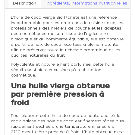
Description
Ingrédients, informations nutritionnelles
L'huile de coco vierge Bio Planète est une référence
incontournable pour les amateurs de cuisine saine, les
professionnels des métiers de bouche et les adeptes
des cosmétiques maison. Issue de l'agriculture
biologique et du commerce équitable, elle est obtenue
à partir de noix de coco récoltées à pleine maturité
afin de préserver toute la richesse aromatique et les
qualités naturelles du fruit.
Polyvalente et naturellement parfumée, cette huile
séduit aussi bien en cuisine qu'en utilisation
cosmétique.
Une huile vierge obtenue
par première pression à
froid
Pour élaborer cette huile de coco de haute qualité, la
chair fraîche des noix de coco est finement râpée puis
rapidement séchée à une température inférieure à
27°C avant d'être pressée à froid. L'huile obtenue n'est