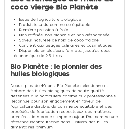
coco vierge Bio Planète
Issue de l'agriculture biologique
Produit issu du commerce équitable
Première pression à froid
Non raffinée, non blanchie et non désodorisée
Saveur naturelle de noix de coco fraîche
Convient aux usages culinaires et cosmétiques
Disponible en plusieurs formats, jusqu'au seau
économique de 2,5 litres
Bio Planète : le pionnier des
huiles biologiques
Depuis plus de 40 ans, Bio Planète sélectionne et
élabore des huiles biologiques de haute qualité
destinées aux particuliers comme aux professionnels.
Reconnue pour son engagement en faveur de
l'agriculture durable, du commerce équitable et des
procédés de fabrication respectueux des matières
premières, la marque s'impose aujourd'hui comme une
référence incontournable dans l'univers des huiles
alimentaires premium.