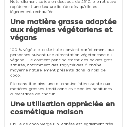
Naturellement solide en dessous de 25°C, elle retrouve
rapidement une texture liquide dès qu'elle est
légèrement réchauffée.
Une matière grasse adaptée
aux régimes végétariens et
végans
100 % végétale, cette huile convient parfaitement aux
personnes suivant une alimentation végétarienne ou
végane. Elle contient principalement des acides gras
saturés, notamment des triglycérides à chaîne
moyenne naturellement présents dans la noix de
coco.
Elle constitue ainsi une alternative intéressante aux
matières grasses traditionnelles selon les habitudes
alimentaires de chacun.
Une utilisation appréciée en
cosmétique maison
L'huile de coco vierge Bio Planète est également très