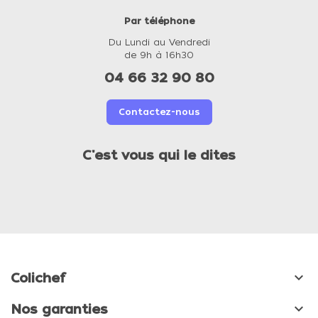
Par téléphone
Du Lundi au Vendredi
de 9h à 16h30
04 66 32 90 80
Contactez-nous
C'est vous qui le dites

Colichef

Nos garanties