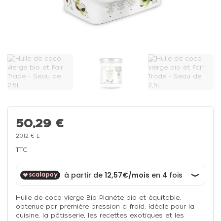
50,29 €
20,12 € L
TTC
Huile de coco vierge Bio Planète bio et équitable,
obtenue par première pression à froid. Idéale pour la
cuisine, la pâtisserie, les recettes exotiques et les