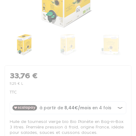
33,76 €
11,25 € L
TTC
Huile de tournesol vierge bio Bio Planète en Bag-in-Box
3 litres. Première pression à froid, origine France, idéale
pour salades, sauces et cuissons douces.