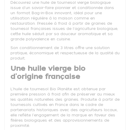
Découvrez une huile de tournesol vierge biologique
issue d'un savoir-faire pionnier et conditionnée dans
un format Bag-in-Box innovant, idéal pour une
utilisation régulière à la maison comme en
restauration. Pressée à froid à partir de graines de
tournesol françaises issues de l'agriculture biologique,
cette huile séduit par sa douceur aromatique et sa
grande polyvalence en cuisine.
Son conditionnement de 3 litres offre une solution
pratique, économique et respectueuse de la qualité du
produit.
Une huile vierge bio
d'origine française
L'huile de tournesol Bio Planète est obtenue par
première pression à froid afin de préserver au mieux
les qualités naturelles des graines. Produite à partir de
tournesols cultivés en France dans le cadre de
partenariats historiques avec des agriculteurs locaux,
elle reflète l'engagement de la marque en faveur des
filières biologiques et des approvisionnements de
proximité.