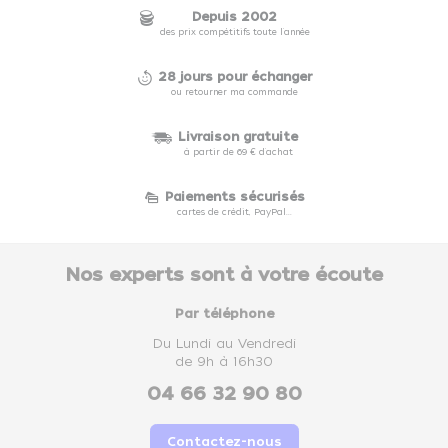
Depuis 2002
des prix compétitifs toute l'année
28 jours pour échanger
ou retourner ma commande
Livraison gratuite
à partir de 69 € d'achat
Paiements sécurisés
cartes de crédit, PayPal...
Nos experts sont à votre écoute
Par téléphone
Du Lundi au Vendredi
de 9h à 16h30
04 66 32 90 80
Contactez-nous