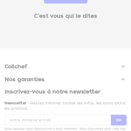
C'est vous qui le dites

Colichef

Nos garanties
Inscrivez-vous à notre newsletter
Newsletter
: Restez informé, toutes les infos, les bons plans,
les promos, …
Vous pouvez vous désinscrire à tout moment. Vous trouverez pour cela nos