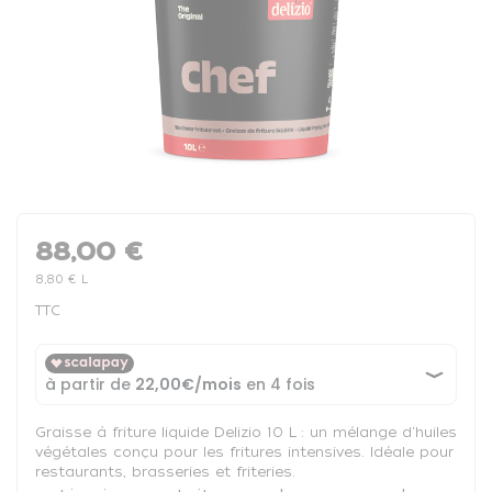
88,00 €
8,80 € L
TTC
Graisse à friture liquide Delizio 10 L : un mélange d'huiles
végétales conçu pour les fritures intensives. Idéale pour
restaurants, brasseries et friteries.