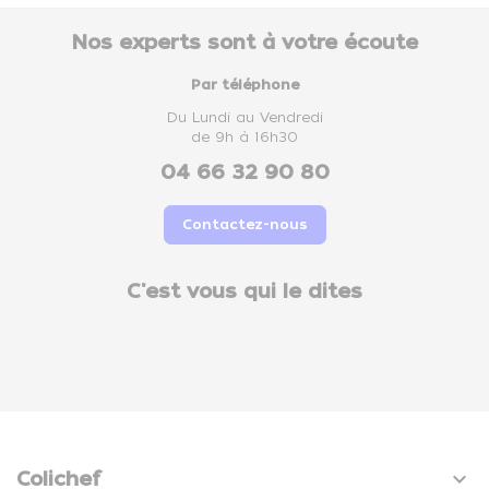
Nos experts sont à votre écoute
Par téléphone
Du Lundi au Vendredi
de 9h à 16h30
04 66 32 90 80
Contactez-nous
C'est vous qui le dites

Colichef