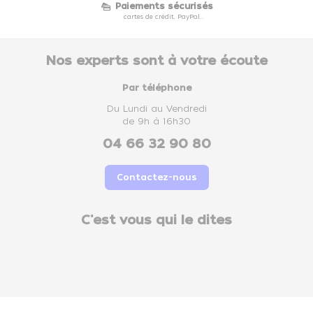
Paiements sécurisés
cartes de crédit, PayPal...
Nos experts sont à votre écoute
Par téléphone
Du Lundi au Vendredi
de 9h à 16h30
04 66 32 90 80
Contactez-nous
C'est vous qui le dites