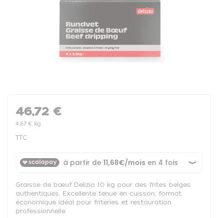
46,72 €
4,67 € Kg
TTC
Graisse de bœuf Delizio 10 kg pour des frites belges
authentiques. Excellente tenue en cuisson, format
économique idéal pour friteries et restauration
professionnelle.