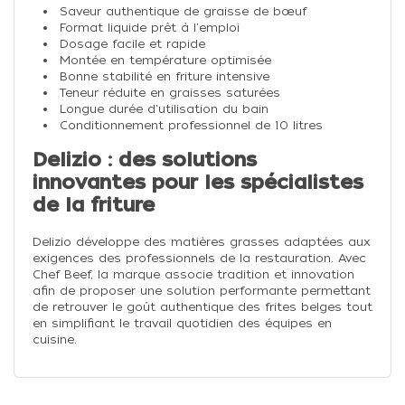
Saveur authentique de graisse de bœuf
Format liquide prêt à l'emploi
Dosage facile et rapide
Montée en température optimisée
Bonne stabilité en friture intensive
Teneur réduite en graisses saturées
Longue durée d'utilisation du bain
Conditionnement professionnel de 10 litres
Delizio : des solutions
innovantes pour les spécialistes
de la friture
Delizio développe des matières grasses adaptées aux
exigences des professionnels de la restauration. Avec
Chef Beef, la marque associe tradition et innovation
afin de proposer une solution performante permettant
de retrouver le goût authentique des frites belges tout
en simplifiant le travail quotidien des équipes en
cuisine.