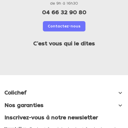
de 9h à 16h30
04 66 32 90 80
Contactez-nous
C'est vous qui le dites

Colichef

Nos garanties
Inscrivez-vous à notre newsletter