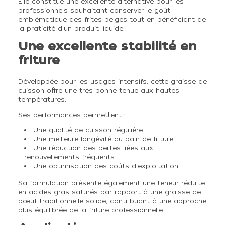
Elle constitue une excellente alternative pour les
professionnels souhaitant conserver le goût
emblématique des frites belges tout en bénéficiant de
la praticité d'un produit liquide.
Une excellente stabilité en
friture
Développée pour les usages intensifs, cette graisse de
cuisson offre une très bonne tenue aux hautes
températures.
Ses performances permettent :
Une qualité de cuisson régulière
Une meilleure longévité du bain de friture
Une réduction des pertes liées aux
renouvellements fréquents
Une optimisation des coûts d'exploitation
Sa formulation présente également une teneur réduite
en acides gras saturés par rapport à une graisse de
bœuf traditionnelle solide, contribuant à une approche
plus équilibrée de la friture professionnelle.