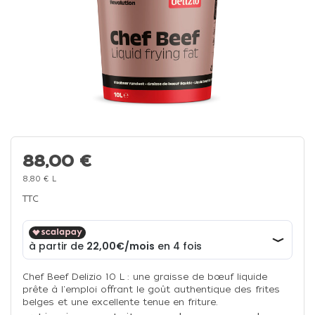
88,00 €
8,80 € L
TTC
Chef Beef Delizio 10 L : une graisse de bœuf liquide
prête à l'emploi offrant le goût authentique des frites
belges et une excellente tenue en friture.