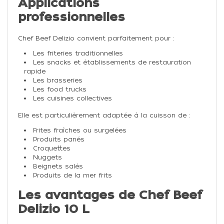
Applications
professionnelles
Chef Beef Delizio convient parfaitement pour :
Les friteries traditionnelles
Les snacks et établissements de restauration
rapide
Les brasseries
Les food trucks
Les cuisines collectives
Elle est particulièrement adaptée à la cuisson de :
Frites fraîches ou surgelées
Produits panés
Croquettes
Nuggets
Beignets salés
Produits de la mer frits
Les avantages de Chef Beef
Delizio 10 L