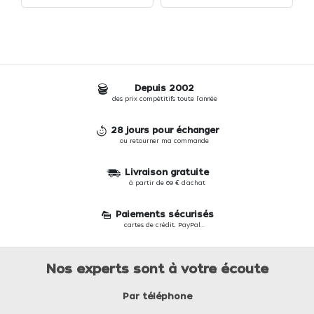
Depuis 2002
des prix compétitifs toute l'année
28 jours pour échanger
ou retourner ma commande
Livraison gratuite
à partir de 69 € d'achat
Paiements sécurisés
cartes de crédit, PayPal...
Nos experts sont à votre écoute
Par téléphone