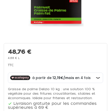
48,76 €
4,88 € L
TTC
Graisse de palme Delizio 10 kg : une solution 100 %
végétale pour des fritures croustillantes, stables et
économiques. Idéale pour friteries et restauration.
Livraison gratuite pour les commandes

supérieures à 69 €