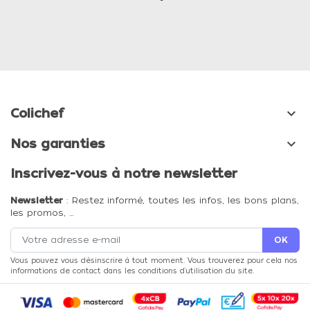

Colichef

Nos garanties
Inscrivez-vous à notre newsletter
Newsletter
: Restez informé, toutes les infos, les bons plans,
les promos, …
Vous pouvez vous désinscrire à tout moment. Vous trouverez pour cela nos
informations de contact dans les conditions d'utilisation du site.