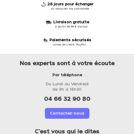
28 jours pour échanger
ou retourner ma commande
Livraison gratuite
à partir de 69 € d'achat
Paiements sécurisés
cartes de crédit, PayPal...
Nos experts sont à votre écoute
Par téléphone
Du Lundi au Vendredi
de 9h à 16h30
04 66 32 90 80
Contactez-nous
C'est vous qui le dites