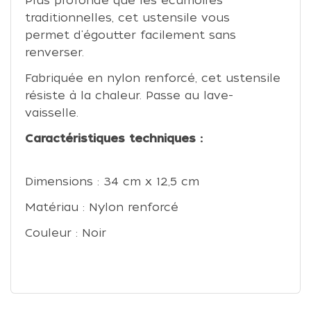
Plus profonde que les écumoires
traditionnelles, cet ustensile vous
permet d'égoutter facilement sans
renverser.
Fabriquée en nylon renforcé, cet ustensile
résiste à la chaleur. Passe au lave-
vaisselle.
Caractéristiques techniques :
Dimensions : 34 cm x 12,5 cm
Matériau : Nylon renforcé
Couleur : Noir