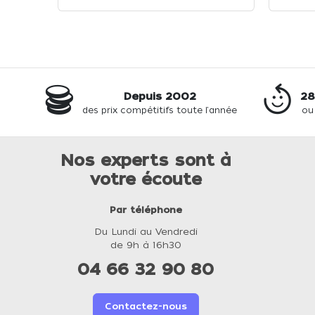
Depuis 2002
28
des prix compétitifs toute l'année
ou
Nos experts sont à
votre écoute
Par téléphone
Du Lundi au Vendredi
de 9h à 16h30
04 66 32 90 80
Contactez-nous