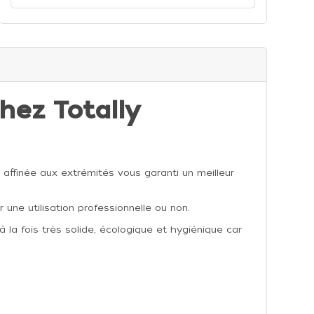
hez Totally
 affinée aux extrémités vous garanti un meilleur
 une utilisation professionnelle ou non.
à la fois très solide, écologique et hygiénique car