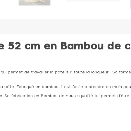
ie 52 cm en Bambou de c
ui permet de travailler la pâte sur toute la longueur . Sa forme
la pâte.
Fabriqué en bambou, il est facile à prendre en main pour
yer. Sa fabrication en Bambou de haute qualité, lui permet d'être 