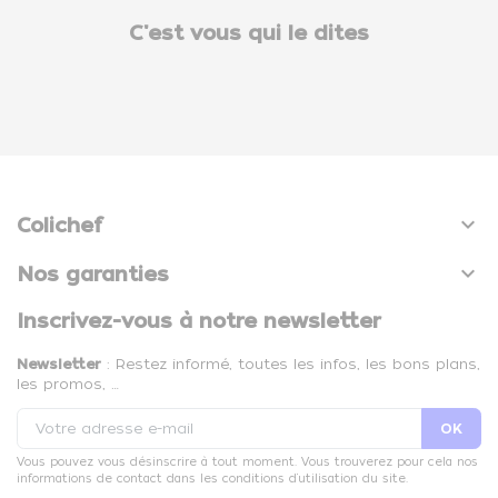
C'est vous qui le dites

Colichef

Nos garanties
Inscrivez-vous à notre newsletter
Newsletter
: Restez informé, toutes les infos, les bons plans,
les promos, …
Vous pouvez vous désinscrire à tout moment. Vous trouverez pour cela nos
informations de contact dans les conditions d'utilisation du site.