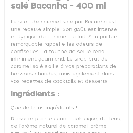
salé Bacanha - 400 ml
Le sirop de caramel salé par Bacanha est
une recette simple. Son goût est intense
et typique du caramel au lait. Son parfum
remarquable rappelle les odeurs de
confiseries. La touche de sel le rend
infiniment gourmand. Le sirop brut de
caramel salé s'allie à vos préparations de
boissons chaudes, mais également dans
vos recettes de cocktails et desserts.
Ingrédients :
Que de bons ingrédients !
Du sucre pur de canne biologique, de l'eau,
de l'arôme naturel de caramel, arôme