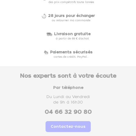
des prix compétitifs toute l'année
28 jours pour échanger
ou retourner ma commande
Livraison gratuite
à partir de 69 € d'achat
Paiements sécurisés
cartes de crédit, PayPal...
Nos experts sont à votre écoute
Par téléphone
Du Lundi au Vendredi
de 9h à 16h30
04 66 32 90 80
Contactez-nous