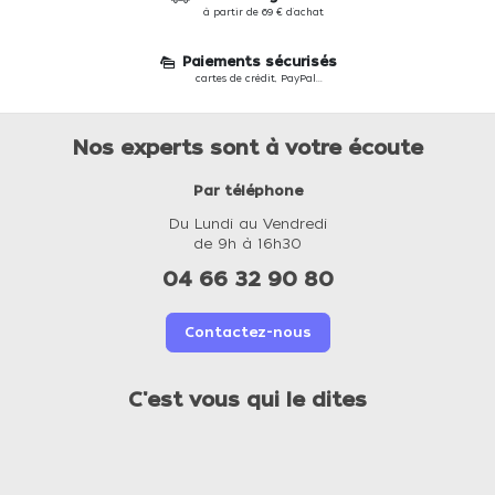
à partir de 69 € d'achat
Paiements sécurisés
cartes de crédit, PayPal...
Nos experts sont à votre écoute
Par téléphone
Du Lundi au Vendredi
de 9h à 16h30
04 66 32 90 80
Contactez-nous
C'est vous qui le dites