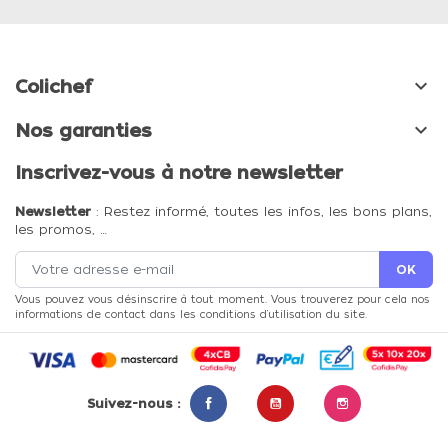

Colichef

Nos garanties
Inscrivez-vous à notre newsletter
Newsletter
: Restez informé, toutes les infos, les bons plans,
les promos, …
Vous pouvez vous désinscrire à tout moment. Vous trouverez pour cela nos
informations de contact dans les conditions d'utilisation du site.
Suivez-nous :
Facebook
YouTube
Instagram