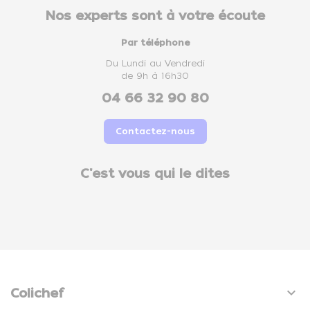
Nos experts sont à votre écoute
Par téléphone
Du Lundi au Vendredi
de 9h à 16h30
04 66 32 90 80
Contactez-nous
C'est vous qui le dites

Colichef