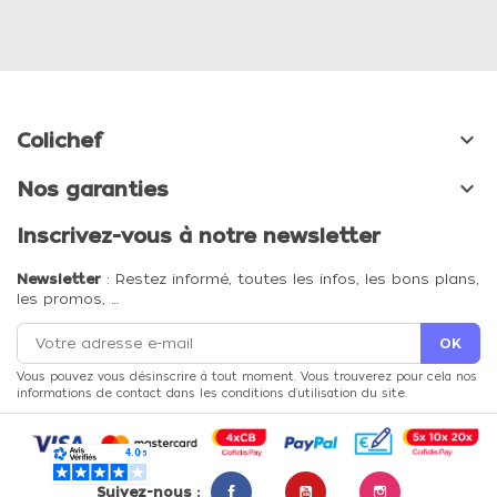

Colichef

Nos garanties
Inscrivez-vous à notre newsletter
Newsletter
: Restez informé, toutes les infos, les bons plans,
les promos, …
Vous pouvez vous désinscrire à tout moment. Vous trouverez pour cela nos
informations de contact dans les conditions d'utilisation du site.
Suivez-nous :