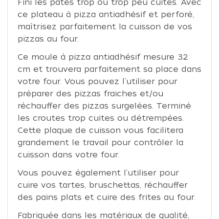
Fini les pâtes trop ou trop peu cuites. Avec
ce plateau à pizza antiadhésif et perforé,
maîtrisez parfaitement la cuisson de vos
pizzas au four.
Ce moule à pizza antiadhésif mesure 32
cm et trouvera parfaitement sa place dans
votre four. Vous pouvez l'utiliser pour
préparer des pizzas fraiches et/ou
réchauffer des pizzas surgelées. Terminé
les croutes trop cuites ou détrempées.
Cette plaque de cuisson vous facilitera
grandement le travail pour contrôler la
cuisson dans votre four.
Vous pouvez également l'utiliser pour
cuire vos tartes, bruschettas, réchauffer
des pains plats et cuire des frites au four.
Fabriquée dans les matériaux de qualité,