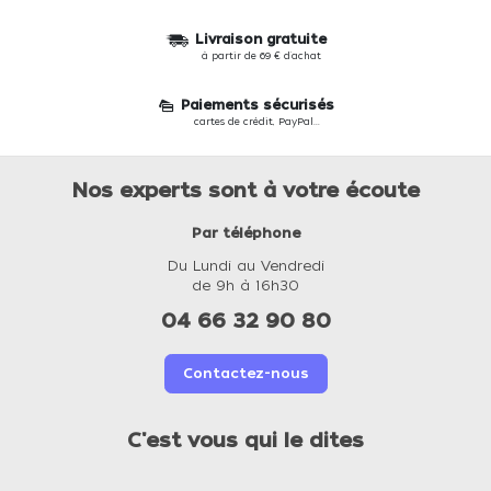
Livraison gratuite
à partir de 69 € d'achat
Paiements sécurisés
cartes de crédit, PayPal...
Nos experts sont à votre écoute
Par téléphone
Du Lundi au Vendredi
de 9h à 16h30
04 66 32 90 80
Contactez-nous
C'est vous qui le dites