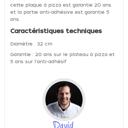
cette plaque à pizza est garantie 20 ans
et la partie anti-adhésive est garantie 5
ans.
Caractéristiques techniques
Diamètre : 32 cm
Garantie : 20 ans sur le plateau à pizza et
5 ans sur l'anti-adhésif