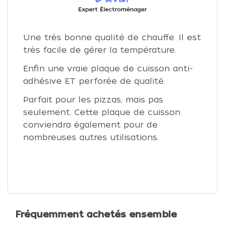
Une très bonne qualité de chauffe. Il est
très facile de gérer la température.
Enfin une vraie plaque de cuisson anti-
adhésive ET perforée de qualité.
Parfait pour les pizzas, mais pas
seulement. Cette plaque de cuisson
conviendra également pour de
nombreuses autres utilisations.
Fréquemment achetés ensemble