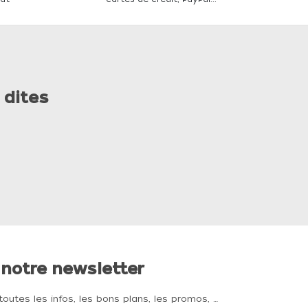
 dites
 notre newsletter
toutes les infos, les bons plans, les promos, …