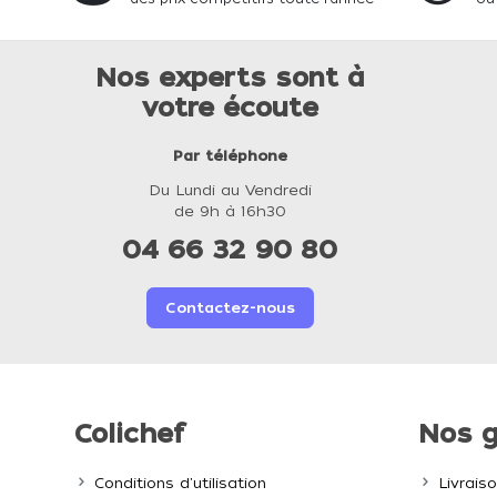
Nos experts sont à
votre écoute
Par téléphone
Du Lundi au Vendredi
de 9h à 16h30
04 66 32 90 80
Contactez-nous
Colichef
Nos g
Conditions d'utilisation
Livrais