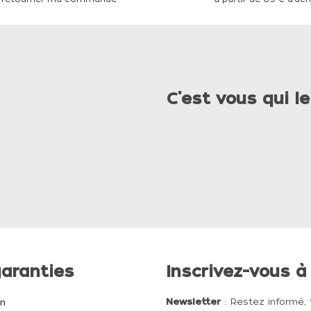
C'est vous qui le
aranties
Inscrivez-vous à
Newsletter
: Restez informé, 
on