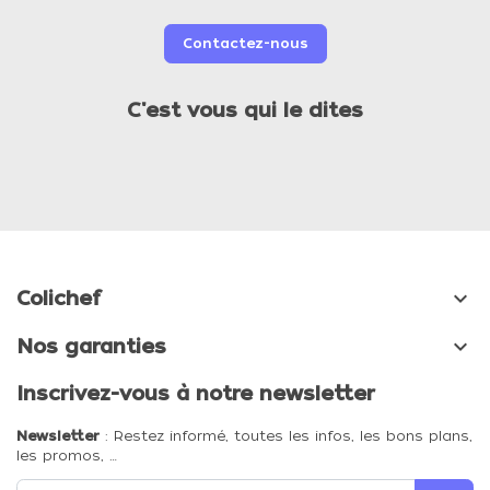
Contactez-nous
C'est vous qui le dites

Colichef

Nos garanties
Inscrivez-vous à notre newsletter
Newsletter
: Restez informé, toutes les infos, les bons plans,
les promos, …