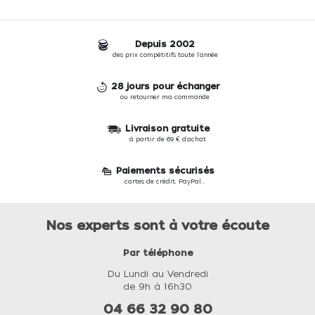
Depuis 2002
des prix compétitifs toute l'année
28 jours pour échanger
ou retourner ma commande
Livraison gratuite
à partir de 69 € d'achat
Paiements sécurisés
cartes de crédit, PayPal...
Nos experts sont à votre écoute
Par téléphone
Du Lundi au Vendredi
de 9h à 16h30
04 66 32 90 80