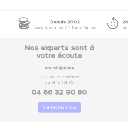
Depuis 2002
28
des prix compétitifs toute l'année
ou
Nos experts sont à
votre écoute
Par téléphone
Du Lundi au Vendredi
de 9h à 16h30
04 66 32 90 80
Contactez-nous