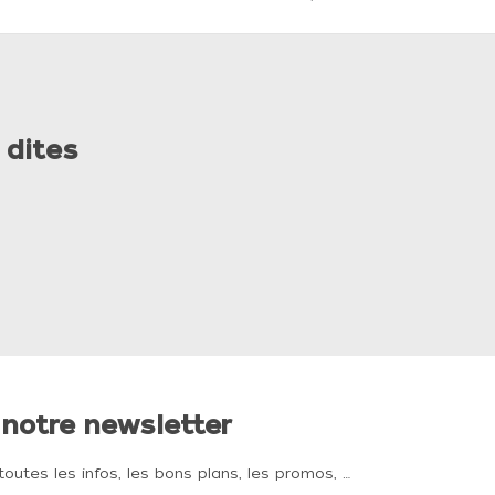
 dites
 notre newsletter
toutes les infos, les bons plans, les promos, …