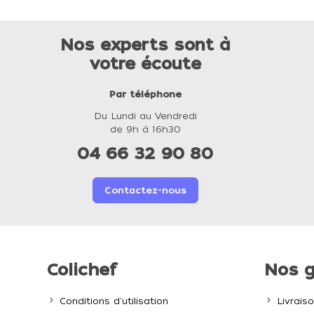
Nos experts sont à
votre écoute
Par téléphone
Du Lundi au Vendredi
de 9h à 16h30
04 66 32 90 80
Contactez-nous
Colichef
Nos g
Conditions d'utilisation
Livrais