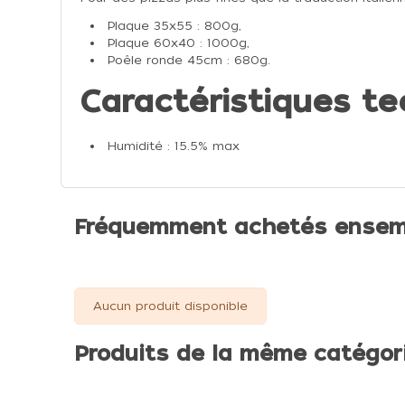
Plaque 35x55 : 800g,
Plaque 60x40 : 1000g,
Poêle ronde 45cm : 680g.
Caractéristiques t
Humidité : 15.5% max
Fréquemment achetés ensem
Aucun produit disponible
Produits de la même catégor