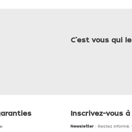
C'est vous qui le
aranties
Inscrivez-vous à
Newsletter
: Restez informé, 
on