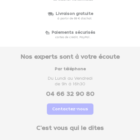
Livraison gratuite
à partir de 69 € d'achat
Paiements sécurisés
cartes de crédit, PayPal...
Nos experts sont à votre écoute
Par téléphone
Du Lundi au Vendredi
de 9h à 16h30
04 66 32 90 80
Contactez-nous
C'est vous qui le dites