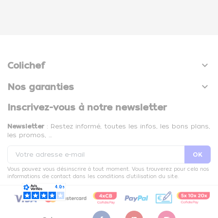

Colichef

Nos garanties
Inscrivez-vous à notre newsletter
Newsletter
: Restez informé, toutes les infos, les bons plans,
les promos, …
Vous pouvez vous désinscrire à tout moment. Vous trouverez pour cela nos
informations de contact dans les conditions d'utilisation du site.