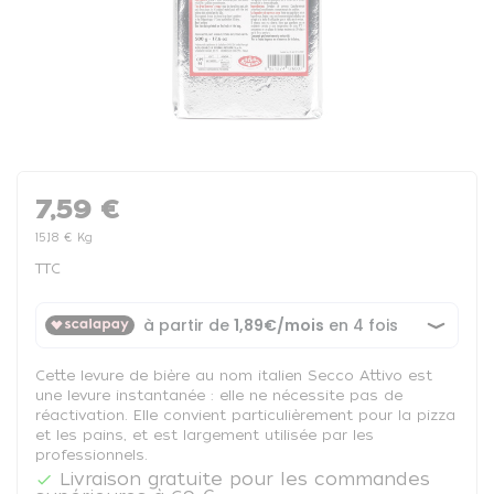
7,59 €
15,18 € Kg
TTC
Cette levure de bière au nom italien Secco Attivo est
une levure instantanée : elle ne nécessite pas de
réactivation. Elle convient particulièrement pour la pizza
et les pains, et est largement utilisée par les
professionnels.
Livraison gratuite pour les commandes
