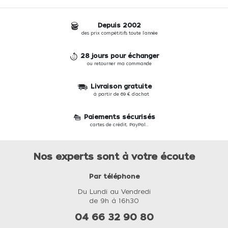
Depuis 2002
des prix compétitifs toute l'année
28 jours pour échanger
ou retourner ma commande
Livraison gratuite
à partir de 69 € d'achat
Paiements sécurisés
cartes de crédit, PayPal...
Nos experts sont à votre écoute
Par téléphone
Du Lundi au Vendredi
de 9h à 16h30
04 66 32 90 80