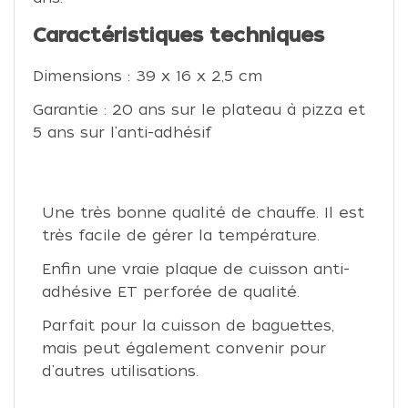
Caractéristiques techniques
Dimensions : 39 x 16 x 2,5 cm
Garantie : 20 ans sur le plateau à pizza et
5 ans sur l'anti-adhésif
Une très bonne qualité de chauffe. Il est
très facile de gérer la température.
Enfin une vraie plaque de cuisson anti-
adhésive ET perforée de qualité.
Parfait pour la cuisson de baguettes,
mais peut également convenir pour
d'autres utilisations.