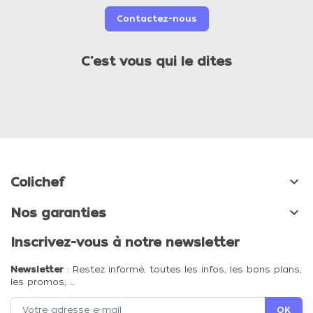
Contactez-nous
C'est vous qui le dites

Colichef

Nos garanties
Inscrivez-vous à notre newsletter
Newsletter
: Restez informé, toutes les infos, les bons plans,
les promos, …