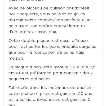
Avec ce plateau de cuisson antiadhésif
pour baguette, vous pouvez toujours
obtenir cette combinaison parfaite d'un
pain avec une croûte croustillante et
d'un intérieur moelleux.
Cette double plaque est aussi efficace
pour réchauffer les pains précuits surgelés
que pour la fabrication de pains frais
maison.
La plaque à baguette mesure 39 x 16 x 2,5
cm et est préformée pour contenir deux
baguettes ordinaires.
Fabriquée dans les matériaux de qualité,
cette plaque à pizza est garantie 20 ans
et la partie anti-adhésive est garantie 5
ans.