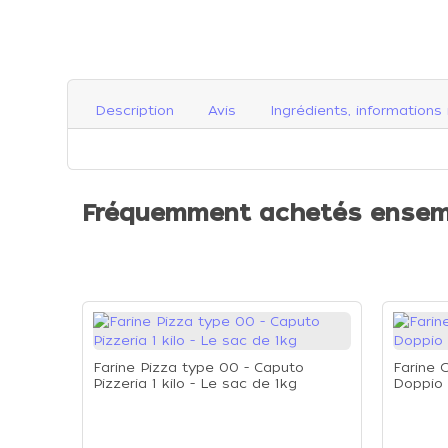
Description
Avis
Ingrédients, informations 
Fréquemment achetés ensem
Farine Pizza type 00 - Caputo
Farine 
Pizzeria 1 kilo - Le sac de 1kg
Doppio 