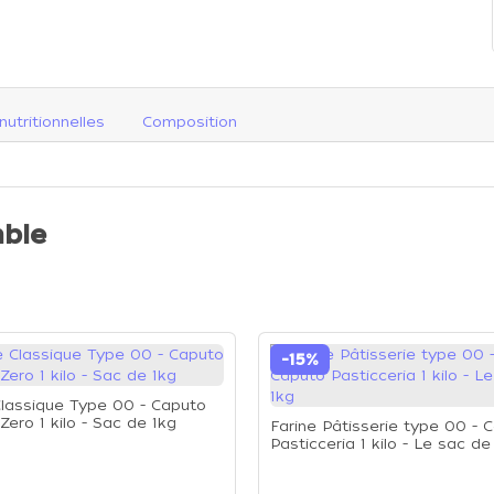
nutritionnelles
Composition
ble
-15%
Classique Type 00 - Caputo
Zero 1 kilo - Sac de 1kg
Farine Pâtisserie type 00 - 
Pasticceria 1 kilo - Le sac de