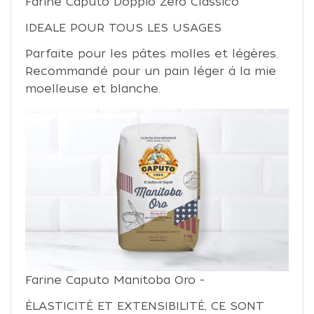
Farine Caputo Doppio Zero Classico
IDEALE POUR TOUS LES USAGES
Parfaite pour les pâtes molles et légères.
Recommandé pour un pain léger à la mie
moelleuse et blanche.
Farine Caputo Manitoba Oro -
ÉLASTICITÉ ET EXTENSIBILITÉ, CE SONT