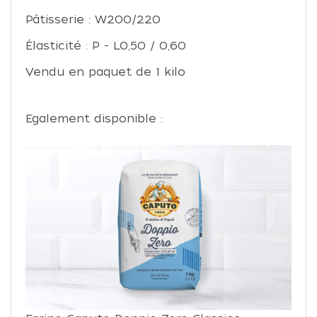
Pâtisserie : W200/220
Élasticité : P - L0,50 / 0,60
Vendu en paquet de 1 kilo
Egalement disponible :