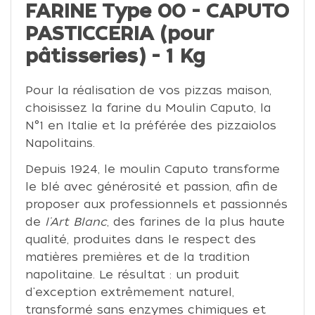
FARINE Type 00 - CAPUTO
PASTICCERIA (pour
pâtisseries) - 1 Kg
Pour la réalisation de vos pizzas maison,
choisissez la farine du Moulin Caputo, la
N°1 en Italie et la préférée des pizzaiolos
Napolitains.
Depuis 1924, le moulin Caputo transforme
le blé avec générosité et passion, afin de
proposer aux professionnels et passionnés
de
l'Art Blanc
, des farines de la plus haute
qualité, produites dans le respect des
matières premières et de la tradition
napolitaine. Le résultat : un produit
d'exception extrêmement naturel,
transformé sans enzymes chimiques et