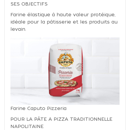
SES OBJECTIFS
Farine élastique à haute valeur protéique,
idéale pour la pâtisserie et les produits au
levain.
Farine Caputo Pizzeria
POUR LA PÂTE A PIZZA TRADITIONNELLE
NAPOLITAINE