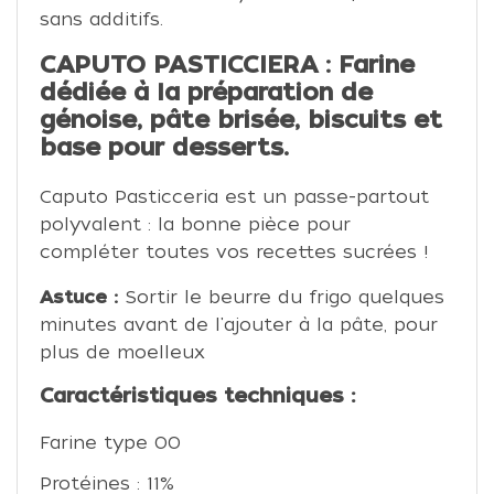
sans additifs.
CAPUTO PASTICCIERA : Farine
dédiée à la préparation de
génoise, pâte brisée, biscuits et
base pour desserts.
Caputo Pasticceria est un passe-partout
polyvalent : la bonne pièce pour
compléter toutes vos recettes sucrées !
Astuce :
Sortir le beurre du frigo quelques
minutes avant de l'ajouter à la pâte, pour
plus de moelleux
Caractéristiques techniques :
Farine type 00
Protéines : 11%